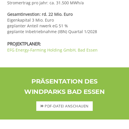
Stromertrag pro Jahr: ca. 31.500 MWh/a
Gesamtinvestion: rd. 22 Mio. Euro
Eigenkapital 3 Mio. Euro
geplanter Anteil nwerk eG 51 %
geplante Inbetriebnahme (IBN) Quartal 1/2028
PROJEKTPLANER:
EFG Energy-Farming Holding GmbH, Bad Essen
PRÄSENTATION DES
WINDPARKS BAD ESSEN
PDF-DATEI ANSCHAUEN