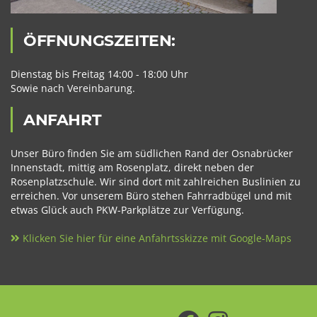
ÖFFNUNGSZEITEN:
Dienstag bis Freitag 14:00 - 18:00 Uhr
Sowie nach Vereinbarung.
ANFAHRT
Unser Büro finden Sie am südlichen Rand der Osnabrücker
Innenstadt, mittig am Rosenplatz, direkt neben der
Rosenplatzschule. Wir sind dort mit zahlreichen Buslinien zu
erreichen. Vor unserem Büro stehen Fahrradbügel und mit
etwas Glück auch PKW-Parkplätze zur Verfügung.
Klicken Sie hier für eine Anfahrtsskizze mit Google-Maps