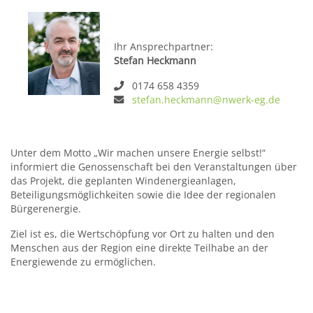
Ihr Ansprechpartner:
Stefan Heckmann
0174 658 4359
stefan.heckmann@nwerk-eg.de
Unter dem Motto „Wir machen unsere Energie selbst!“
informiert die Genossenschaft bei den Veranstaltungen über
das Projekt, die geplanten Windenergieanlagen,
Beteiligungsmöglichkeiten sowie die Idee der regionalen
Bürgerenergie.
Ziel ist es, die Wertschöpfung vor Ort zu halten und den
Menschen aus der Region eine direkte Teilhabe an der
Energiewende zu ermöglichen.