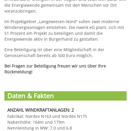
die Energiewende gemeinsam mit den Menschen vor Ort
voranzubringen.
Im Projektgebiet „Langewiesen-Nord“ sollen zwei moderne
Windenergieanlagen entstehen. Die nwerk eG plant, sich mit
51 Prozent am Projekt zu beteiligen und damit die
Energiewende aktiv in Bürgerhand zu gestalten.
Eine Beteiligung ist über eine Mitgliedschaft in der
Genossenschaft bereits ab 500 Euro möglich.
Bei Fragen zur Beteiligung freuen wir uns über Ihre
Rückmeldung!
Daten & Fakten
ANZAHL WINDKRAFTANLAGEN: 2
Fabrikat: Nordex N163 und Nordex N175
Nabenhöhe: 164m und 179m
Nennleistung in MW: 7,0 und 6,8